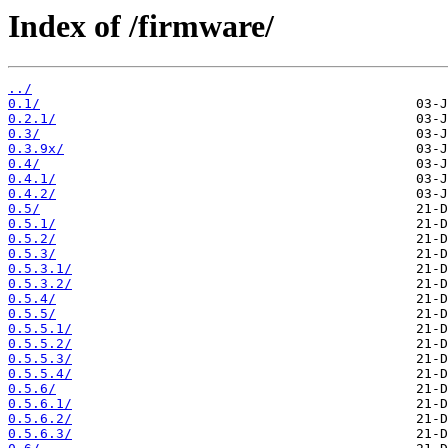
Index of /firmware/
../
0.1/
0.2.1/
0.3/
0.3.9x/
0.4/
0.4.1/
0.4.2/
0.5/
0.5.1/
0.5.2/
0.5.3/
0.5.3.1/
0.5.3.2/
0.5.4/
0.5.5/
0.5.5.1/
0.5.5.2/
0.5.5.3/
0.5.5.4/
0.5.6/
0.5.6.1/
0.5.6.2/
0.5.6.3/